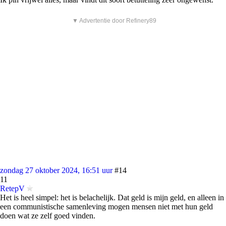
▼ Advertentie door Refinery89
zondag 27 oktober 2024, 16:51 uur
#14
11
RetepV
Het is heel simpel: het is belachelijk. Dat geld is mijn geld, en alleen in
een communistische samenleving mogen mensen niet met hun geld
doen wat ze zelf goed vinden.