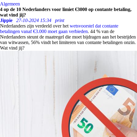
Algemeen
4 op de 10 Nederlanders voor limiet €3000 op contante betaling,
wat vind jij?
Jippie
27-10-2024 15:34
print
Nederlanders zijn verdeeld over het
wetsvoorstel dat contante
betalingen vanaf €3.000 moet gaan verbieden
. 44 % van de
Nederlanders steunt de maatregel die moet bijdragen aan het bestrijden
van witwassen, 56% vindt het limiteren van contante betalingen onzin.
Wat vind jij?