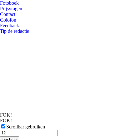
Fotoboek
Prijsvragen
Contact
Colofon
Feedback
Tip de redactie
FOK!
FOK!
Scrollbar gebruiken
opslaan