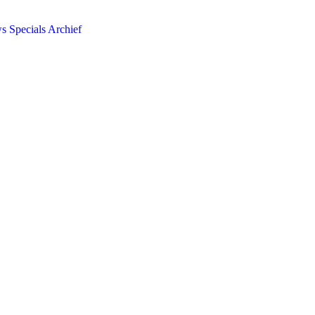
ws
Specials
Archief