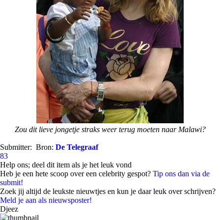
Zou dit lieve jongetje straks weer terug moeten naar Malawi?
Submitter:
Bron:
De Telegraaf
83
Help ons; deel dit item als je het leuk vond
Heb je een hete scoop over een celebrity gespot?
Tip ons dan via de
submit!
Zoek jij altijd de leukste nieuwtjes en kun je daar leuk over schrijven?
Meld je aan als nieuwsposter!
Djeez