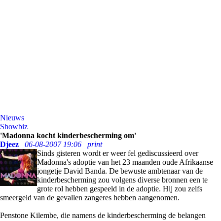
Nieuws
Showbiz
'Madonna kocht kinderbescherming om'
Djeez
06-08-2007 19:06
print
Sinds gisteren wordt er weer fel gediscussieerd over
Madonna's adoptie van het 23 maanden oude Afrikaanse
jongetje David Banda. De bewuste ambtenaar van de
kinderbescherming zou volgens diverse bronnen een te
grote rol hebben gespeeld in de adoptie. Hij zou zelfs
smeergeld van de gevallen zangeres hebben aangenomen.
Penstone Kilembe, die namens de kinderbescherming de belangen