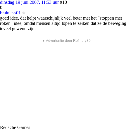
dinsdag 19 juni 2007, 11:53 uur
#10
0
brainless01
goed idee, dat helpt waarschijnlijk veel beter met het "stoppen met
roken" idee, omdat mensen altijd lopen te zeiken dat ze de beweging
teveel gewend zijn.
▼ Advertentie door Refinery89
Redactie Games