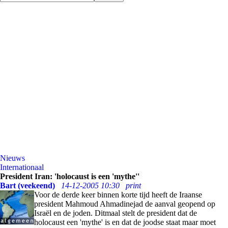
Nieuws
Internationaal
President Iran: 'holocaust is een 'mythe''
Bart (veekeend)
14-12-2005 10:30
print
Voor de derde keer binnen korte tijd heeft de Iraanse
president Mahmoud Ahmadinejad de aanval geopend op
Israël en de joden. Ditmaal stelt de president dat de
holocaust een 'mythe' is en dat de joodse staat maar moet