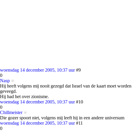
woensdag 14 december 2005, 10:37 uur
#9
0
Nasp
Hij heeft volgens mij nooit gezegd dat Israel van de kaart moet worden
geveegd.
Hij had het over zionisme.
woensdag 14 december 2005, 10:37 uur
#10
0
Chillmeister
Die gozer spoort niet, volgens mij leeft hij in een andere universum
woensdag 14 december 2005, 10:37 uur
#11
0