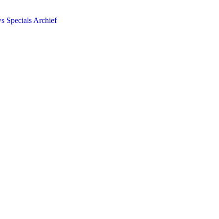
ws
Specials
Archief