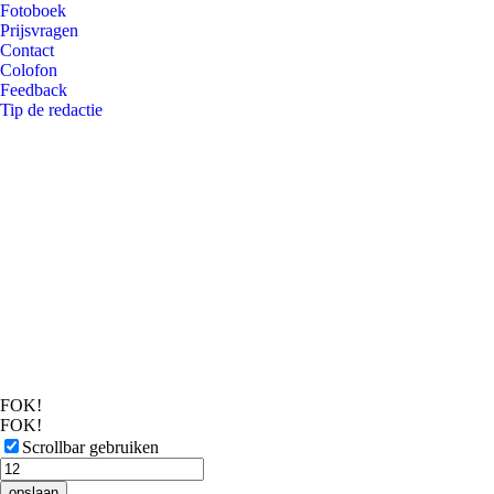
Fotoboek
Prijsvragen
Contact
Colofon
Feedback
Tip de redactie
FOK!
FOK!
Scrollbar gebruiken
opslaan