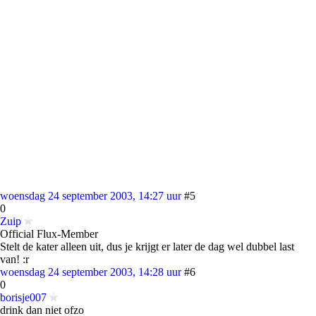
woensdag 24 september 2003, 14:27 uur
#5
0
Zuip
Official Flux-Member
Stelt de kater alleen uit, dus je krijgt er later de dag wel dubbel last
van! :r
woensdag 24 september 2003, 14:28 uur
#6
0
borisje007
drink dan niet ofzo