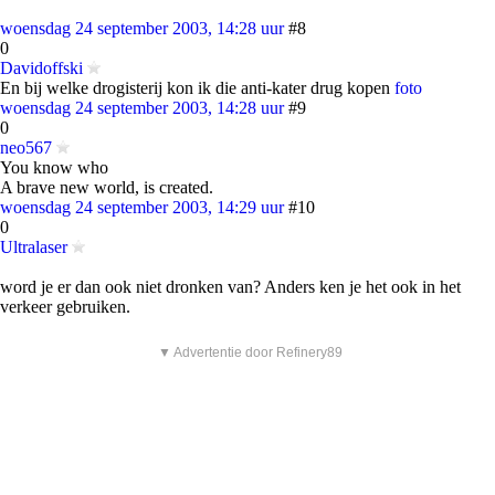
woensdag 24 september 2003, 14:28 uur
#8
0
Davidoffski
En bij welke drogisterij kon ik die anti-kater drug kopen
foto
woensdag 24 september 2003, 14:28 uur
#9
0
neo567
You know who
A brave new world, is created.
woensdag 24 september 2003, 14:29 uur
#10
0
Ultralaser
word je er dan ook niet dronken van? Anders ken je het ook in het
verkeer gebruiken.
▼ Advertentie door Refinery89