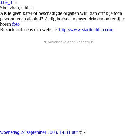
The_T
Shenzhen, China
Als je geen kater of beschadigde organen wilt, dan drink je toch
gewoon geen alcohol? Zielig hoeveel mensen drinken om erbij te
horen
foto
Bezoek ook eens m'n website:
http://www.startinchina.com
▼ Advertentie door Refinery89
woensdag 24 september 2003, 14:31 uur
#14