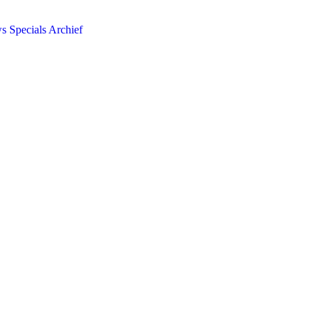
ws
Specials
Archief