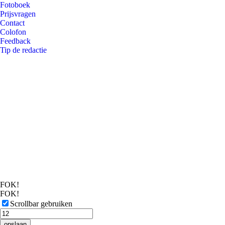
Fotoboek
Prijsvragen
Contact
Colofon
Feedback
Tip de redactie
FOK!
FOK!
Scrollbar gebruiken
opslaan