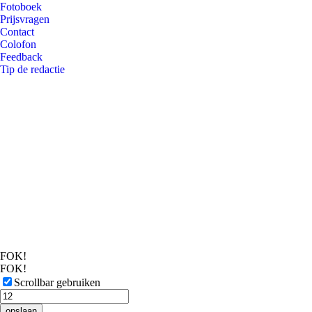
Fotoboek
Prijsvragen
Contact
Colofon
Feedback
Tip de redactie
FOK!
FOK!
Scrollbar gebruiken
opslaan