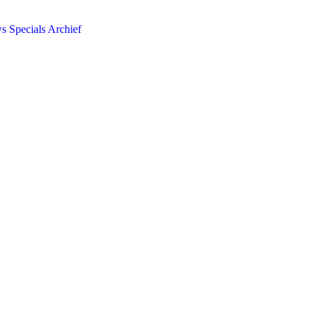
ws
Specials
Archief