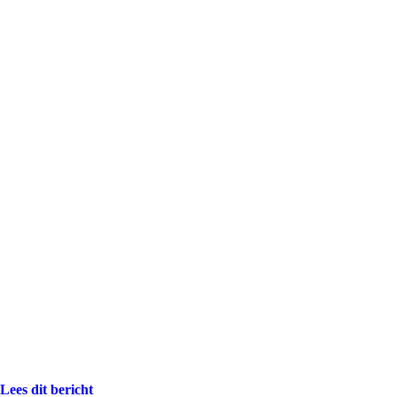
Lees dit bericht