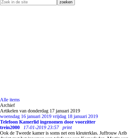
Alle items
Archief
Artikelen van donderdag 17 januari 2019
woensdag 16 januari 2019
vrijdag 18 januari 2019
Telefoon Kamerlid ingenomen door voorzitter
trein2000
17-01-2019 23:57
print
Ook de Tweede kamer is soms net een kleuterklas. Juffrouw Arib