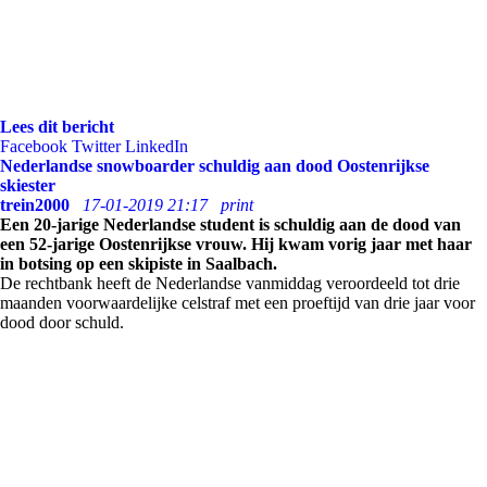
Lees dit bericht
Facebook
Twitter
LinkedIn
Nederlandse snowboarder schuldig aan dood Oostenrijkse
skiester
trein2000
17-01-2019 21:17
print
Een 20-jarige Nederlandse student is schuldig aan de dood van
een 52-jarige Oostenrijkse vrouw. Hij kwam vorig jaar met haar
in botsing op een skipiste in Saalbach.
De rechtbank heeft de Nederlandse vanmiddag veroordeeld tot drie
maanden voorwaardelijke celstraf met een proeftijd van drie jaar voor
dood door schuld.