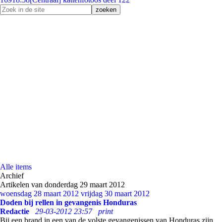
Alle items
Archief
Artikelen van donderdag 29 maart 2012
woensdag 28 maart 2012
vrijdag 30 maart 2012
Doden bij rellen in gevangenis Honduras
Redactie
29-03-2012 23:57
print
Bij een brand in een van de volste gevangenissen van Honduras zijn