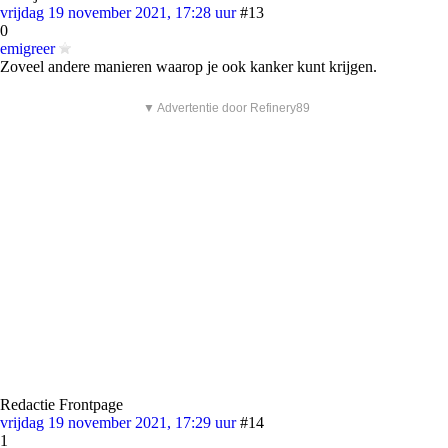
vrijdag 19 november 2021, 17:28 uur
#13
0
emigreer
Zoveel andere manieren waarop je ook kanker kunt krijgen.
▼ Advertentie door Refinery89
Redactie Frontpage
vrijdag 19 november 2021, 17:29 uur
#14
1