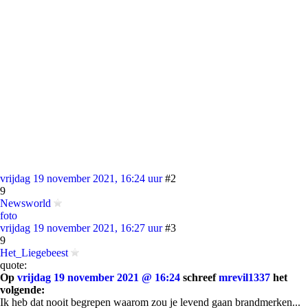
vrijdag 19 november 2021, 16:24 uur
#2
9
Newsworld
foto
vrijdag 19 november 2021, 16:27 uur
#3
9
Het_Liegebeest
quote:
Op
vrijdag 19 november 2021 @ 16:24
schreef
mrevil1337
het
volgende:
Ik heb dat nooit begrepen waarom zou je levend gaan brandmerken...