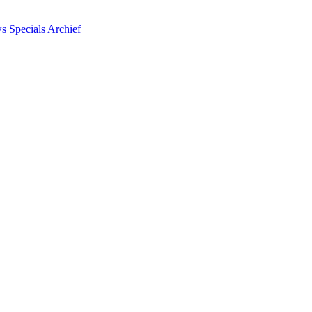
ws
Specials
Archief