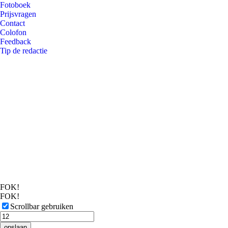
Fotoboek
Prijsvragen
Contact
Colofon
Feedback
Tip de redactie
FOK!
FOK!
Scrollbar gebruiken
opslaan