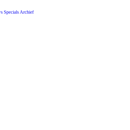
ws
Specials
Archief