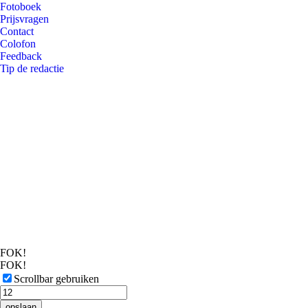
Fotoboek
Prijsvragen
Contact
Colofon
Feedback
Tip de redactie
FOK!
FOK!
Scrollbar gebruiken
opslaan