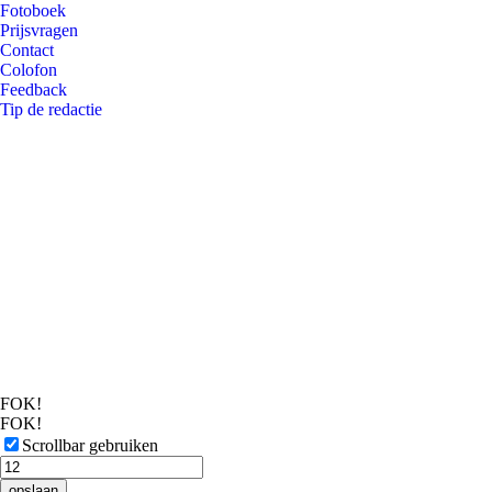
Fotoboek
Prijsvragen
Contact
Colofon
Feedback
Tip de redactie
FOK!
FOK!
Scrollbar gebruiken
opslaan