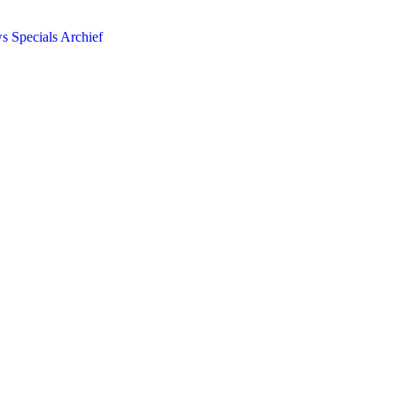
ws
Specials
Archief