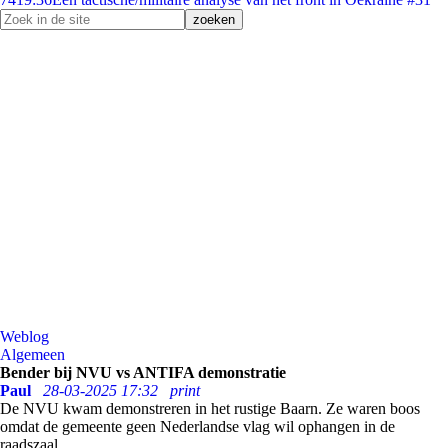
Weblog
Algemeen
Bender bij NVU vs ANTIFA demonstratie
Paul
28-03-2025 17:32
print
De NVU kwam demonstreren in het rustige Baarn. Ze waren boos
omdat de gemeente geen Nederlandse vlag wil ophangen in de
raadszaal