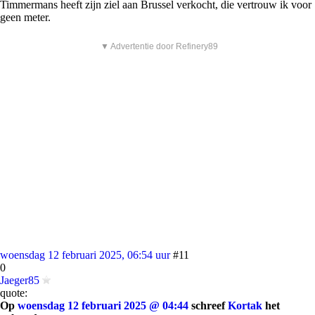
Timmermans heeft zijn ziel aan Brussel verkocht, die vertrouw ik voor
geen meter.
▼ Advertentie door Refinery89
woensdag 12 februari 2025, 06:54 uur
#11
0
Jaeger85
quote:
Op
woensdag 12 februari 2025 @ 04:44
schreef
Kortak
het