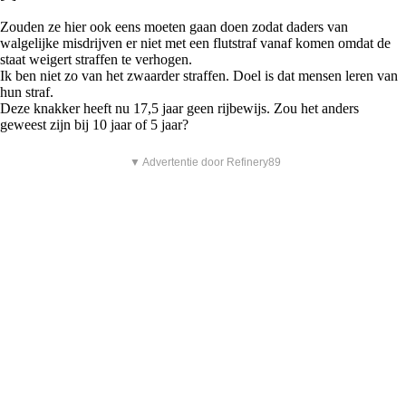
Zouden ze hier ook eens moeten gaan doen zodat daders van
walgelijke misdrijven er niet met een flutstraf vanaf komen omdat de
staat weigert straffen te verhogen.
Ik ben niet zo van het zwaarder straffen. Doel is dat mensen leren van
hun straf.
Deze knakker heeft nu 17,5 jaar geen rijbewijs. Zou het anders
geweest zijn bij 10 jaar of 5 jaar?
▼ Advertentie door Refinery89