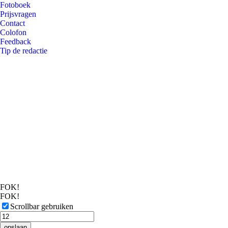
Fotoboek
Prijsvragen
Contact
Colofon
Feedback
Tip de redactie
FOK!
FOK!
Scrollbar gebruiken
opslaan