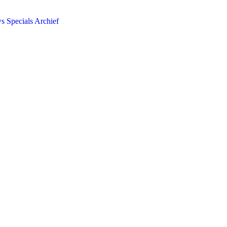
ws
Specials
Archief