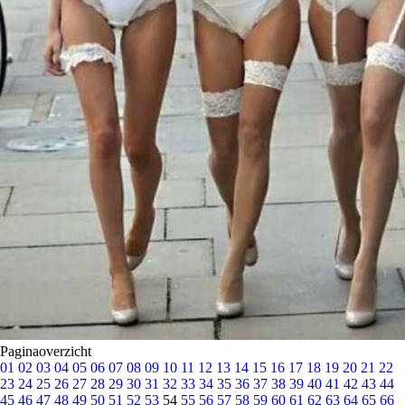
Paginaoverzicht
01
02
03
04
05
06
07
08
09
10
11
12
13
14
15
16
17
18
19
20
21
22
23
24
25
26
27
28
29
30
31
32
33
34
35
36
37
38
39
40
41
42
43
44
45
46
47
48
49
50
51
52
53
54
55
56
57
58
59
60
61
62
63
64
65
66