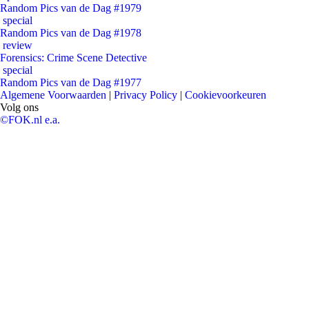
Random Pics van de Dag #1979
special
Random Pics van de Dag #1978
review
Forensics: Crime Scene Detective
special
Random Pics van de Dag #1977
Algemene Voorwaarden
|
Privacy Policy
|
Cookievoorkeuren
Volg ons
©FOK.nl e.a.