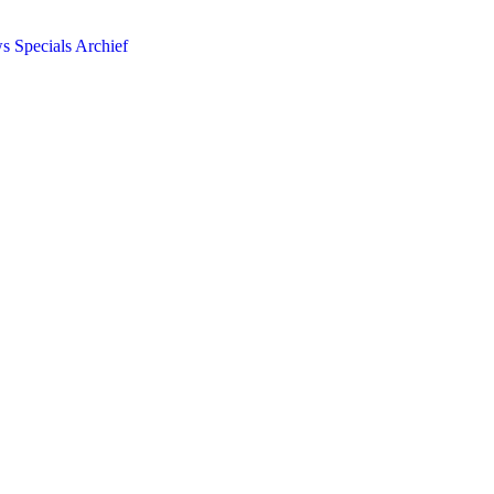
ws
Specials
Archief