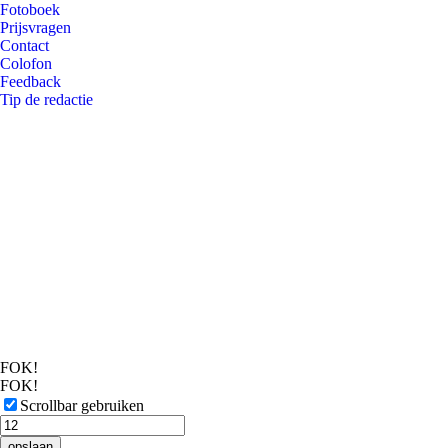
Fotoboek
Prijsvragen
Contact
Colofon
Feedback
Tip de redactie
FOK!
FOK!
Scrollbar gebruiken
opslaan