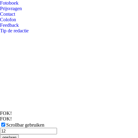
Fotoboek
Prijsvragen
Contact
Colofon
Feedback
Tip de redactie
FOK!
FOK!
Scrollbar gebruiken
opslaan