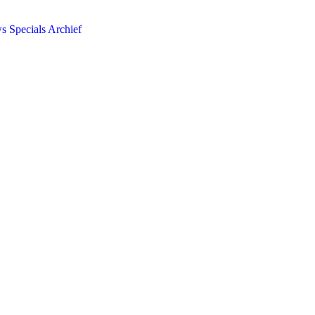
ws
Specials
Archief