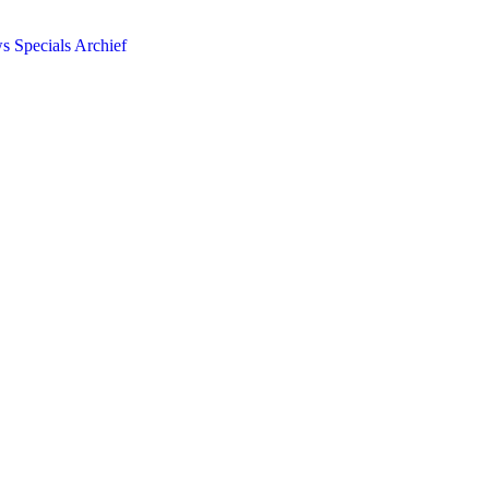
ws
Specials
Archief