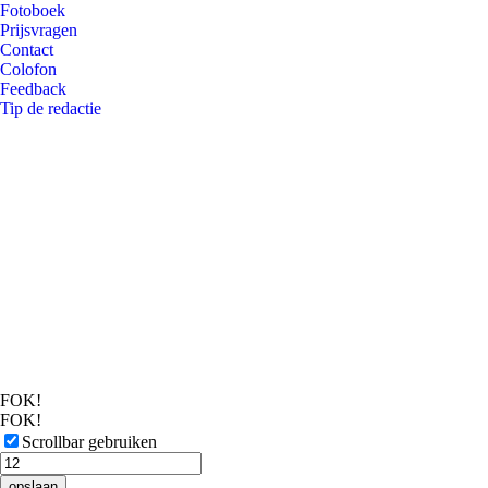
Fotoboek
Prijsvragen
Contact
Colofon
Feedback
Tip de redactie
FOK!
FOK!
Scrollbar gebruiken
opslaan