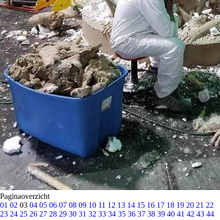
Paginaoverzicht
01
02
03
04
05
06
07
08
09
10
11
12
13
14
15
16
17
18
19
20
21
22
23
24
25
26
27
28
29
30
31
32
33
34
35
36
37
38
39
40
41
42
43
44