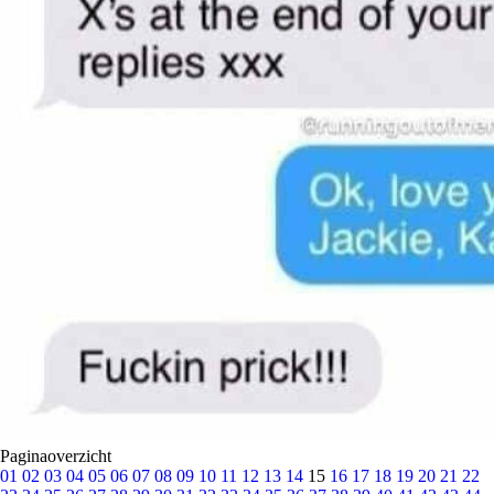
Paginaoverzicht
01
02
03
04
05
06
07
08
09
10
11
12
13
14
15
16
17
18
19
20
21
22