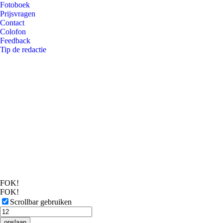
Fotoboek
Prijsvragen
Contact
Colofon
Feedback
Tip de redactie
FOK!
FOK!
Scrollbar gebruiken
opslaan