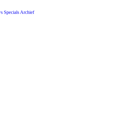
ws
Specials
Archief