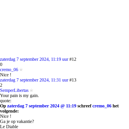
zaterdag 7 september 2024, 11:19 uur
#12
0
cremo_06
Nice !
zaterdag 7 september 2024, 11:31 uur
#13
2
SemperLibertas
Your pain is my gain.
quote:
Op
zaterdag 7 september 2024 @ 11:19
schreef
cremo_06
het
volgende:
Nice !
Ga je op vakantie?
Le Diable