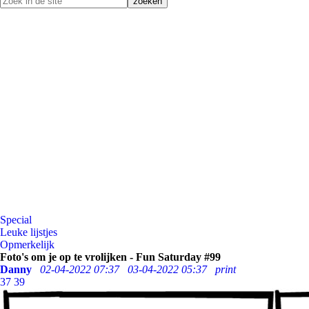
Special
Leuke lijstjes
Opmerkelijk
Foto's om je op te vrolijken - Fun Saturday #99
Danny
02-04-2022 07:37
03-04-2022 05:37
print
37
39