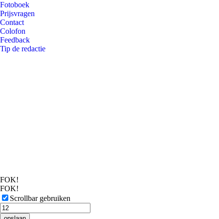
Fotoboek
Prijsvragen
Contact
Colofon
Feedback
Tip de redactie
FOK!
FOK!
Scrollbar gebruiken
opslaan