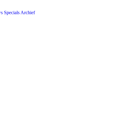
ws
Specials
Archief