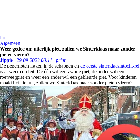
Poll
Algemeen
Weer gedoe om uiterlijk piet, zullen we Sinterklaas maar zonder
pieten vieren?
Jippie
29-09-2023 00:11
print
De pepernoten liggen in de schappen en
de eerste sinterklaasintocht-rel
is al weer een feit. De één wil een zwarte piet, de ander wil een
roetveegpiet en weer een ander wil een gekleurde piet. Voor kinderen
maakt het niet uit, zullen we Sinterklaas maar zonder pieten vieren?