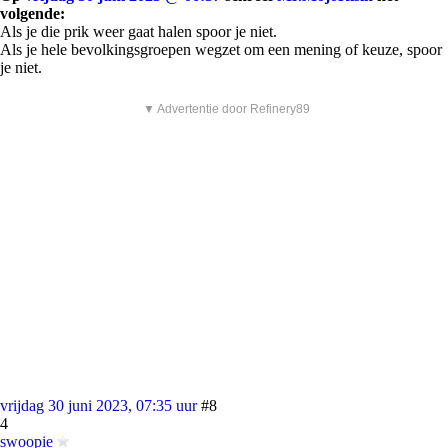
volgende:
Als je die prik weer gaat halen spoor je niet.
Als je hele bevolkingsgroepen wegzet om een mening of keuze, spoor
je niet.
▼ Advertentie door Refinery89
vrijdag 30 juni 2023, 07:35 uur
#8
4
swoopie