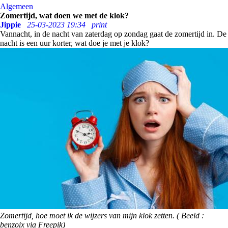
Algemeen
Zomertijd, wat doen we met de klok?
Jippie
25-03-2023 19:34
print
Vannacht, in de nacht van zaterdag op zondag gaat de zomertijd in. De
nacht is een uur korter, wat doe je met je klok?
Zomertijd, hoe moet ik de wijzers van mijn klok zetten. ( Beeld :
benzoix via Freepik)