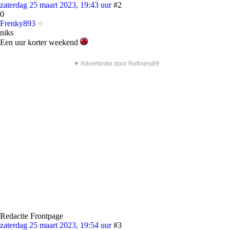
zaterdag 25 maart 2023, 19:43 uur
#2
0
Frenky893
niks
Een uur korter weekend
▼ Advertentie door Refinery89
Redactie Frontpage
zaterdag 25 maart 2023, 19:54 uur
#3