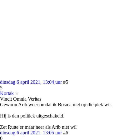
dinsdag 6 april 2021, 13:04 uur
#5
5
Kortak
Vincit Omnia Veritas
Gewoon Arib weer omdat ik Bosma niet op die plek wil.
Hij is dan politiek uitgeschakeld.
Zet Rutte er maar neer als Arib niet wil
dinsdag 6 april 2021, 13:05 uur
#6
0