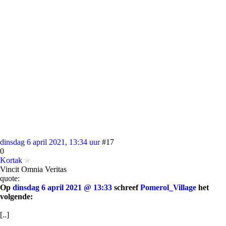
dinsdag 6 april 2021, 13:34 uur
#17
0
Kortak
Vincit Omnia Veritas
quote:
Op
dinsdag 6 april 2021 @ 13:33
schreef
Pomerol_Village
het
volgende:
[..]