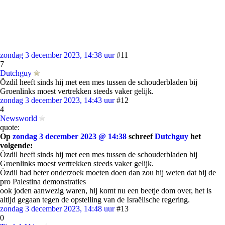
zondag 3 december 2023, 14:38 uur
#11
7
Dutchguy
Özdil heeft sinds hij met een mes tussen de schouderbladen bij
Groenlinks moest vertrekken steeds vaker gelijk.
zondag 3 december 2023, 14:43 uur
#12
4
Newsworld
quote:
Op
zondag 3 december 2023 @ 14:38
schreef
Dutchguy
het
volgende:
Özdil heeft sinds hij met een mes tussen de schouderbladen bij
Groenlinks moest vertrekken steeds vaker gelijk.
Özdil had beter onderzoek moeten doen dan zou hij weten dat bij de
pro Palestina demonstraties
ook joden aanwezig waren, hij komt nu een beetje dom over, het is
altijd gegaan tegen de opstelling van de Israëlische regering.
zondag 3 december 2023, 14:48 uur
#13
0