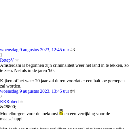
woensdag 9 augustus 2023, 12:45 uur
#3
1
RetepV
Amsterdam is begonnen zijn criminaliteit weer het land in te lekken, zo
te zien. Net als in de jaren '60.
Kijken of het weer 20 jaar zal duren voordat er een halt toe geroepen
zal worden.
woensdag 9 augustus 2023, 13:45 uur
#4
7
RRRobert
&#8800;
Modelburgers voor de toekomst
en een verrijking voor de
maatschappij