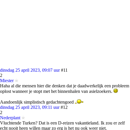
dinsdag 25 april 2023, 09:07 uur
#11
2
Miester
Haha al die mensen hier die denken dat je daadwerkelijk een probleem
oplost wanneer je stopt met het binnenhalen van asielzoekers.
Aandoenlijk simplistisch gedachtengoed
dinsdag 25 april 2023, 09:11 uur
#12
2
Nederplant
Vluchtende Turken? Dat is een D-reizen vakantieland. Ik zou er zelf
echt nooit heen willen maar zo erg is het nu ook weer niet.