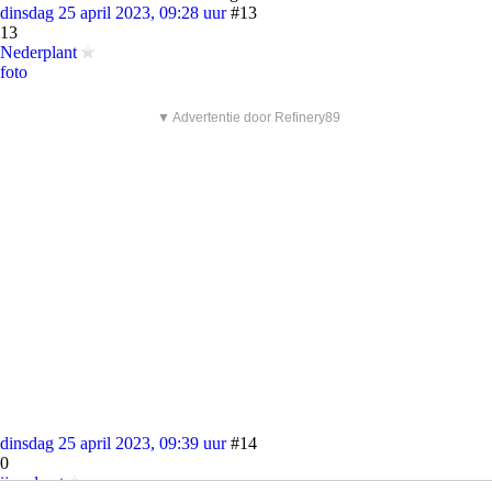
dinsdag 25 april 2023, 09:28 uur
#13
13
Nederplant
foto
▼ Advertentie door Refinery89
dinsdag 25 april 2023, 09:39 uur
#14
0
ijzerdraat