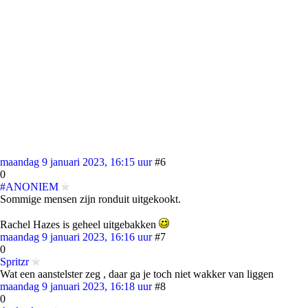
maandag 9 januari 2023, 16:15 uur
#6
0
#ANONIEM
Sommige mensen zijn ronduit uitgekookt.
Rachel Hazes is geheel uitgebakken
maandag 9 januari 2023, 16:16 uur
#7
0
Spritzr
Wat een aanstelster zeg , daar ga je toch niet wakker van liggen
maandag 9 januari 2023, 16:18 uur
#8
0