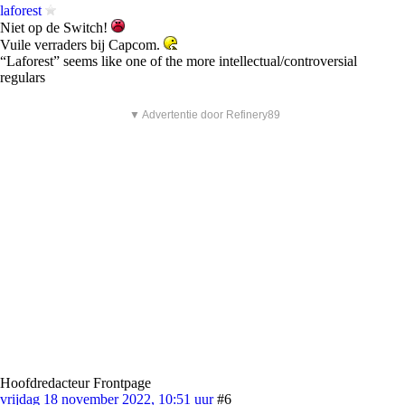
laforest
Niet op de Switch!
Vuile verraders bij Capcom.
“Laforest” seems like one of the more intellectual/controversial
regulars
▼ Advertentie door Refinery89
Hoofdredacteur Frontpage
vrijdag 18 november 2022, 10:51 uur
#6