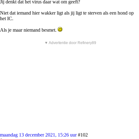
Jij denkt dat het virus daar wat om geeft?
Niet dat iemand hier wakker ligt als jij ligt te sterven als een hond op
het IC.
Als je maar niemand besmet.
▼ Advertentie door Refinery89
maandag 13 december 2021, 15:26 uur
#102