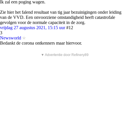
Ik zal een poging wagen.
Zie hier het falend resultaat van tig jaar bezuinigingen onder leiding
van de VVD. Een onvoorziene omstandigheid heeft catastrofale
gevolgen voor de normale capaciteit in de zorg.
vrijdag 27 augustus 2021, 15:15 uur
#12
3
Newsworld
Bedankt de corona ontkenners maar hiervoor.
▼ Advertentie door Refinery89