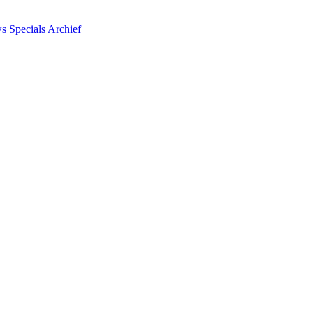
ws
Specials
Archief