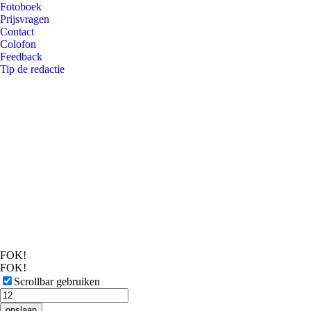
Fotoboek
Prijsvragen
Contact
Colofon
Feedback
Tip de redactie
FOK!
FOK!
Scrollbar gebruiken
opslaan