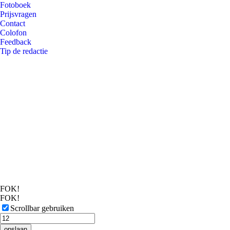
Fotoboek
Prijsvragen
Contact
Colofon
Feedback
Tip de redactie
FOK!
FOK!
Scrollbar gebruiken
opslaan