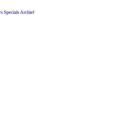
ws
Specials
Archief