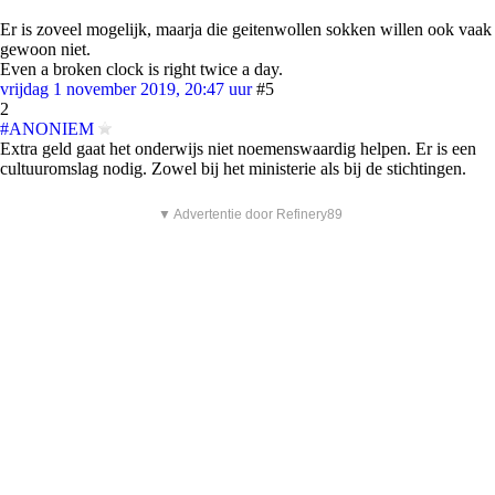
Er is zoveel mogelijk, maarja die geitenwollen sokken willen ook vaak
gewoon niet.
Even a broken clock is right twice a day.
vrijdag 1 november 2019, 20:47 uur
#5
2
#ANONIEM
Extra geld gaat het onderwijs niet noemenswaardig helpen. Er is een
cultuuromslag nodig. Zowel bij het ministerie als bij de stichtingen.
▼ Advertentie door Refinery89