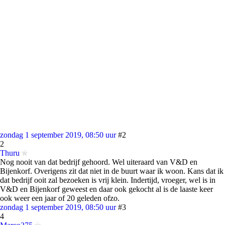
zondag 1 september 2019, 08:50 uur
#2
2
Thuru
Nog nooit van dat bedrijf gehoord. Wel uiteraard van V&D en
Bijenkorf. Overigens zit dat niet in de buurt waar ik woon. Kans dat ik
dat bedrijf ooit zal bezoeken is vrij klein. Indertijd, vroeger, wel is in
V&D en Bijenkorf geweest en daar ook gekocht al is de laaste keer
ook weer een jaar of 20 geleden ofzo.
zondag 1 september 2019, 08:50 uur
#3
4