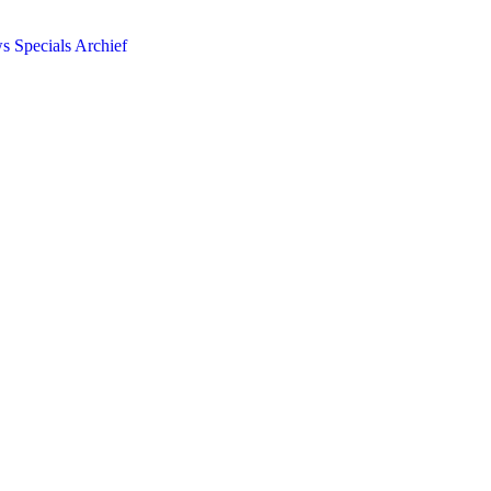
ws
Specials
Archief