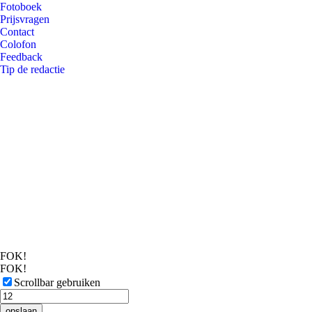
Fotoboek
Prijsvragen
Contact
Colofon
Feedback
Tip de redactie
FOK!
FOK!
Scrollbar gebruiken
opslaan