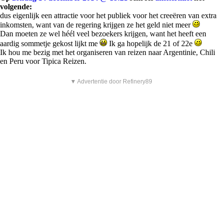
volgende:
dus eigenlijk een attractie voor het publiek voor het creeëren van extra
inkomsten, want van de regering krijgen ze het geld niet meer
Dan moeten ze wel héél veel bezoekers krijgen, want het heeft een
aardig sommetje gekost lijkt me
Ik ga hopelijk de 21 of 22e
Ik hou me bezig met het organiseren van reizen naar Argentinie, Chili
en Peru voor Tipica Reizen.
▼ Advertentie door Refinery89