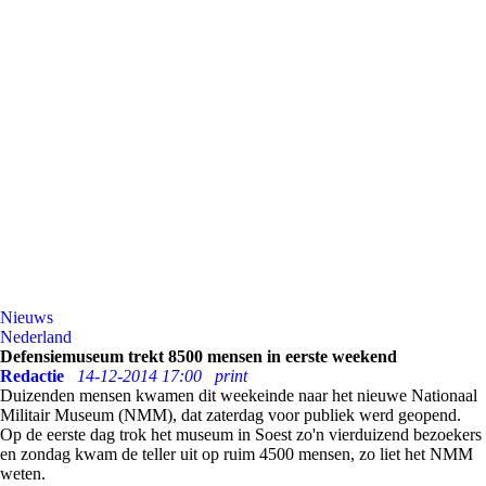
Nieuws
Nederland
Defensiemuseum trekt 8500 mensen in eerste weekend
Redactie
14-12-2014 17:00
print
Duizenden mensen kwamen dit weekeinde naar het nieuwe Nationaal
Militair Museum (NMM), dat zaterdag voor publiek werd geopend.
Op de eerste dag trok het museum in Soest zo'n vierduizend bezoekers
en zondag kwam de teller uit op ruim 4500 mensen, zo liet het NMM
weten.