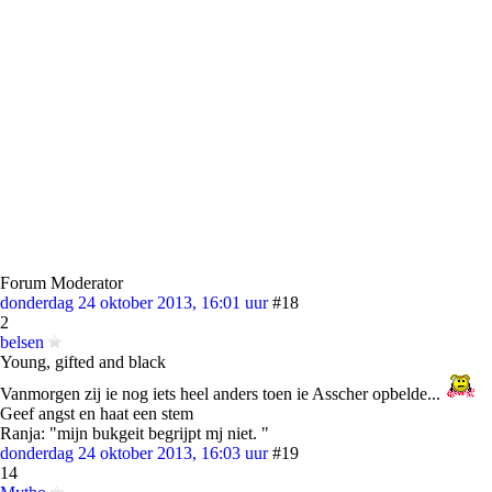
Forum Moderator
donderdag 24 oktober 2013, 16:01 uur
#18
2
belsen
Young, gifted and black
Vanmorgen zij ie nog iets heel anders toen ie Asscher opbelde...
Geef angst en haat een stem
Ranja: "mijn bukgeit begrijpt mj niet. "
donderdag 24 oktober 2013, 16:03 uur
#19
14