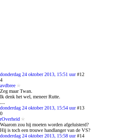
donderdag 24 oktober 2013, 15:51 uur
#12
4
avdbree
Zeg maar Twan.
Ik denk het wel, meneer Rutte.
....
donderdag 24 oktober 2013, 15:54 uur
#13
0
rOverheid
Waarom zou hij moeten worden afgeluisterd?
Hij is toch een trouwe handlanger van de VS?
donderdag 24 oktober 2013, 15:58 uur
#14