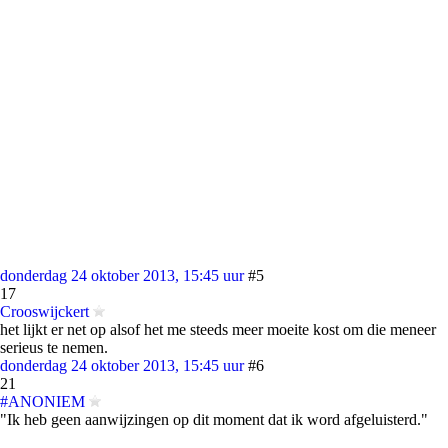
donderdag 24 oktober 2013, 15:45 uur
#5
17
Crooswijckert
het lijkt er net op alsof het me steeds meer moeite kost om die meneer
serieus te nemen.
donderdag 24 oktober 2013, 15:45 uur
#6
21
#ANONIEM
"Ik heb geen aanwijzingen op dit moment dat ik word afgeluisterd."