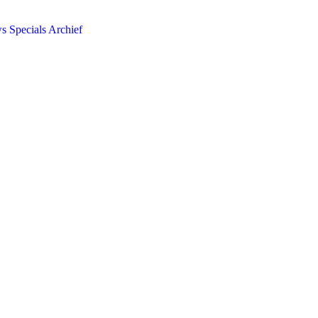
ws
Specials
Archief