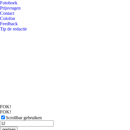
Fotoboek
Prijsvragen
Contact
Colofon
Feedback
Tip de redactie
FOK!
FOK!
Scrollbar gebruiken
opslaan