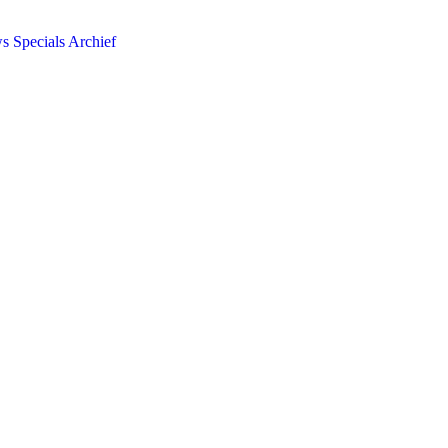
ws
Specials
Archief