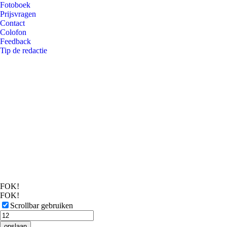
Fotoboek
Prijsvragen
Contact
Colofon
Feedback
Tip de redactie
FOK!
FOK!
Scrollbar gebruiken
opslaan