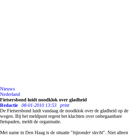
Nieuws
Nederland
Fietsersbond luidt noodklok over gladheid
Redactie
08-01-2010 13:53
print
De Fietsersbond luidt vandaag de noodklok over de gladheid op de
wegen. Bij het meldpunt regent het klachten over onbegaanbare
fietspaden, meldt de organisatie.
Met name in Den Haag is de situatie "
bijzonder slecht
". Niet alleen